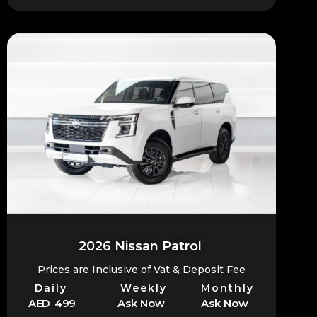
2026 Nissan Patrol
Prices are Inclusive of Vat & Deposit Fee
Daily
Weekly
Monthly
AED 499
Ask Now
Ask Now