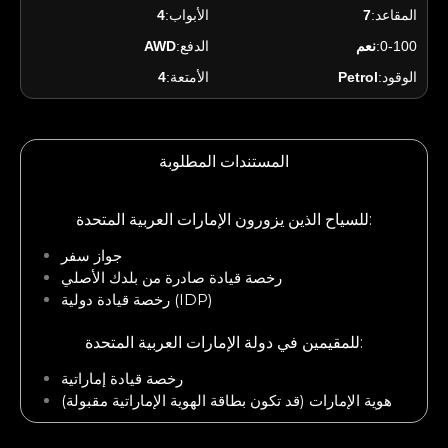
المقاعد:
7
الأبواب:
4
0-100:
نعم
الدفع:
AWD
الوقود:
Petrol
الأمتعة:
4
المستندات المطلوبة
للسياح الذين يزورون الإمارات العربية المتحدة:
جواز سفر
رخصة قيادة صادرة من بلدك الأصلي
رخصة قيادة دولية (IDP)
للمقيمين في دولة الإمارات العربية المتحدة:
رخصة قيادة إماراتية
هوية الإمارات (قد تكون بطاقة الهوية الإماراتية مقبولة)