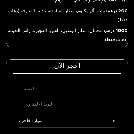
200 درهم:
مطار آل مكتوم، مطار الشارقة، مدينة الشارقة (ذهاب
فقط)
1000 درهم:
عجمان، مطار أبوظبي، العين، الفجيرة، رأس الخيمة
(ذهاب فقط)
احجز الآن
▾
سيارة فاخرة