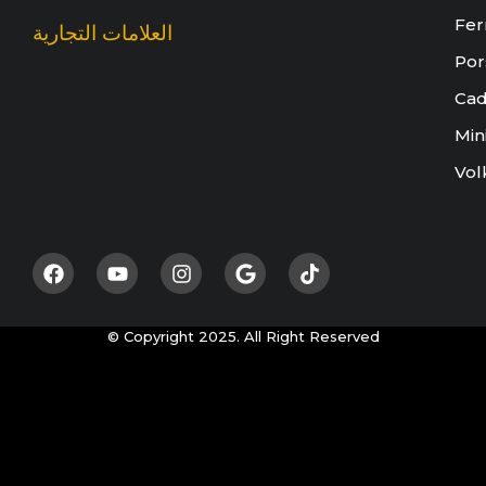
Fer
العلامات التجارية
Por
Cad
Min
Vol
© Copyright 2025. All Right Reserved