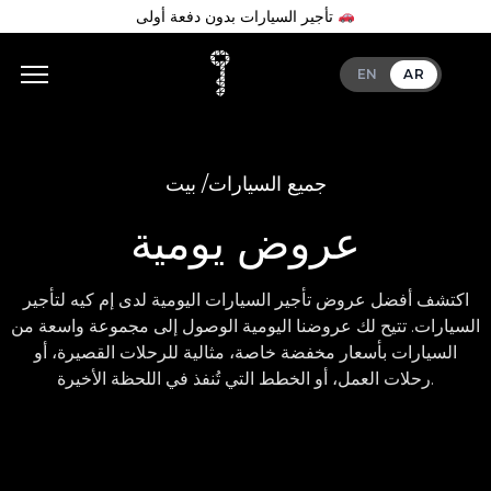
تأجير السيارات بدون دفعة أولى
EN
AR
جميع السيارات
بيت /
عروض يومية
اكتشف أفضل عروض تأجير السيارات اليومية لدى إم كيه لتأجير
السيارات. تتيح لك عروضنا اليومية الوصول إلى مجموعة واسعة من
السيارات بأسعار مخفضة خاصة، مثالية للرحلات القصيرة، أو
رحلات العمل، أو الخطط التي تُنفذ في اللحظة الأخيرة.