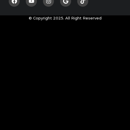
© Copyright 2025. All Right Reserved