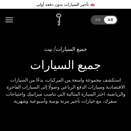
تأجير السيارات بدون دفعة أولى
EN
AR
جميع السيارات
بيت /
جميع السيارات
استكشف مجموعة واسعة من المركبات، بدءًا من السيارات
الاقتصادية وسيارات الدفع الرباعي وصولًا إلى السيارات الفاخرة
والرياضية. اختر السيارة المثالية التي تناسب ميزانيتك واحتياجات
سفرك، مع خيارات تأجير مرنة يومية وأسبوعية وشهرية.