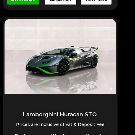
Lamborghini Huracan STO
Prices are Inclusive of Vat & Deposit Fee