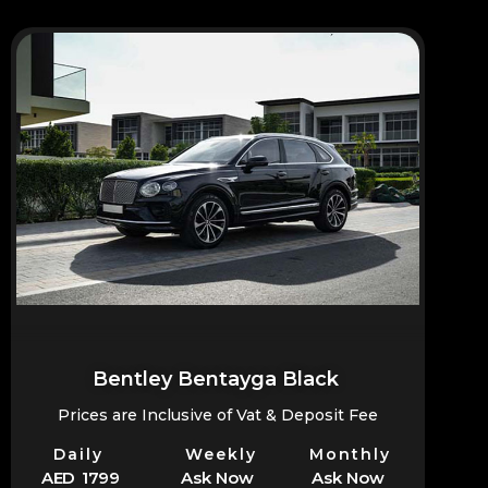
Bentley Bentayga Black
Prices are Inclusive of Vat & Deposit Fee
Daily
Weekly
Monthly
AED 1799
Ask Now
Ask Now