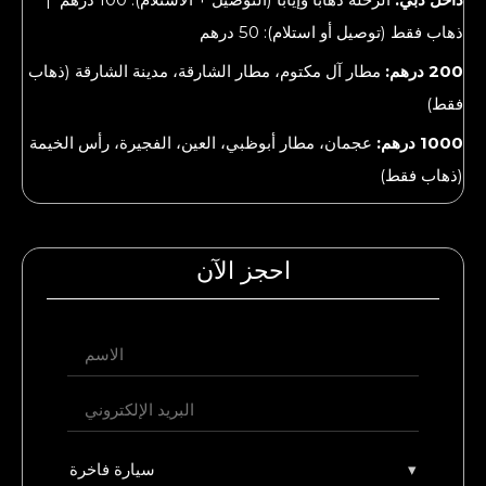
ذهاب فقط (توصيل أو استلام): 50 درهم
200 درهم:
مطار آل مكتوم، مطار الشارقة، مدينة الشارقة (ذهاب
فقط)
1000 درهم:
عجمان، مطار أبوظبي، العين، الفجيرة، رأس الخيمة
(ذهاب فقط)
احجز الآن
▾
سيارة فاخرة