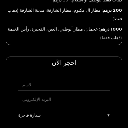
200 درهم:
مطار آل مكتوم، مطار الشارقة، مدينة الشارقة (ذهاب
فقط)
1000 درهم:
عجمان، مطار أبوظبي، العين، الفجيرة، رأس الخيمة
(ذهاب فقط)
احجز الآن
▾
سيارة فاخرة