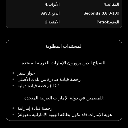
المقاعد:
4
الأبواب:
4
0-100:
3.6 Seconds
الدفع:
AWD
الوقود:
Petrol
الأمتعة:
2
المستندات المطلوبة
للسياح الذين يزورون الإمارات العربية المتحدة:
جواز سفر
رخصة قيادة صادرة من بلدك الأصلي
رخصة قيادة دولية (IDP)
للمقيمين في دولة الإمارات العربية المتحدة:
رخصة قيادة إماراتية
هوية الإمارات (قد تكون بطاقة الهوية الإماراتية مقبولة)