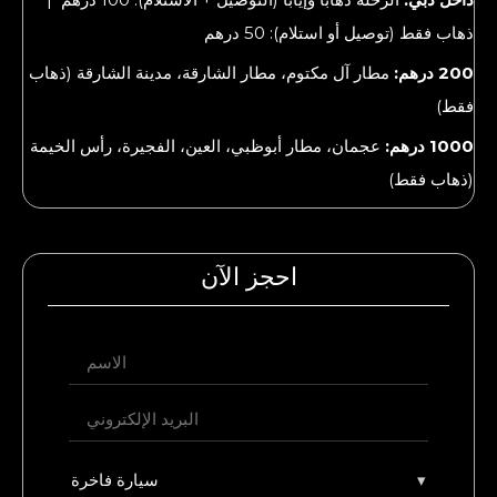
ذهاب فقط (توصيل أو استلام): 50 درهم
200 درهم:
مطار آل مكتوم، مطار الشارقة، مدينة الشارقة (ذهاب
فقط)
1000 درهم:
عجمان، مطار أبوظبي، العين، الفجيرة، رأس الخيمة
(ذهاب فقط)
احجز الآن
▾
سيارة فاخرة