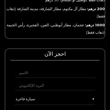
200 درهم:
مطار آل مكتوم، مطار الشارقة، مدينة الشارقة (ذهاب
فقط)
1000 درهم:
عجمان، مطار أبوظبي، العين، الفجيرة، رأس الخيمة
(ذهاب فقط)
احجز الآن
▾
سيارة فاخرة