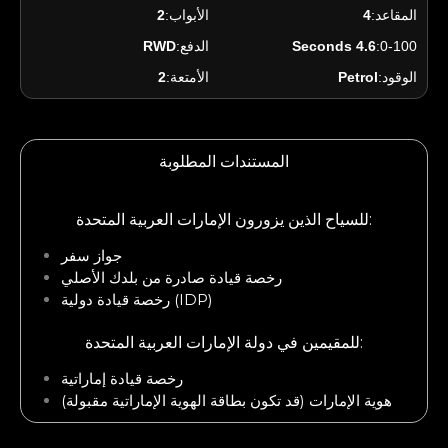
المقاعد:
4
الأبواب:
2
0-100:
4.6 Seconds
الدفع:
RWD
الوقود:
Petrol
الأمتعة:
2
المستندات المطلوبة
للسياح الذين يزورون الإمارات العربية المتحدة:
جواز سفر
رخصة قيادة صادرة من بلدك الأصلي
رخصة قيادة دولية (IDP)
للمقيمين في دولة الإمارات العربية المتحدة:
رخصة قيادة إماراتية
هوية الإمارات (قد تكون بطاقة الهوية الإماراتية مقبولة)