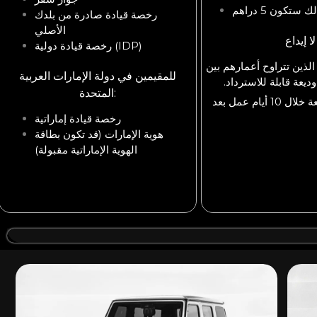
كون 5 دراهم
رخصة قيادة صادرة من بلدك
الأصلي
لا إيداع
رخصة قيادة دولية (IDP)
الذين تتراوح أعمارهم بين
للمقيمين في دولة الإمارات العربية
المتحدة:
سيتم إرجاع الوديعة خلال 10 أيام عمل بعد
رخصة قيادة إماراتية
هوية الإمارات (قد تكون بطاقة
الهوية الإماراتية مقبولة)