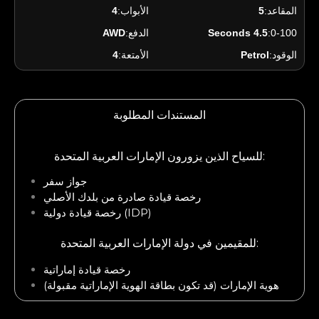
المقاعد:
5
الأبواب:
4
0-100:
4.5 Seconds
الدفع:
AWD
الوقود:
Petrol
الأمتعة:
4
المستندات المطلوبة
للسياح الذين يزورون الإمارات العربية المتحدة:
جواز سفر
رخصة قيادة صادرة من بلدك الأصلي
رخصة قيادة دولية (IDP)
للمقيمين في دولة الإمارات العربية المتحدة:
رخصة قيادة إماراتية
هوية الإمارات (قد تكون بطاقة الهوية الإماراتية مقبولة)