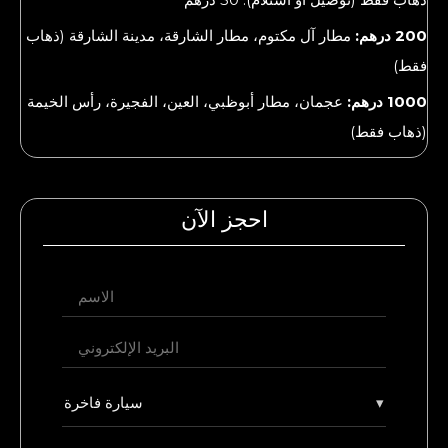
200 درهم:
مطار آل مكتوم، مطار الشارقة، مدينة الشارقة (ذهاب
فقط)
1000 درهم:
عجمان، مطار أبوظبي، العين، الفجيرة، رأس الخيمة
(ذهاب فقط)
احجز الآن
▾
سيارة فاخرة