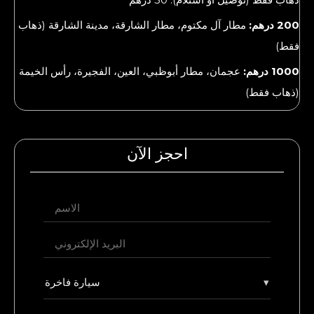
200 درهم:
مطار آل مكتوم، مطار الشارقة، مدينة الشارقة (ذهاب
فقط)
1000 درهم:
عجمان، مطار أبوظبي، العين، الفجيرة، رأس الخيمة
(ذهاب فقط)
احجز الآن
▾
سيارة فاخرة