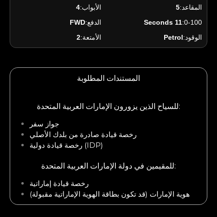
المقاعد:
5
الأبواب:
4
0-100:
11 Seconds
الدفع:
FWD
الوقود:
Petrol
الأمتعة:
2
المستندات المطلوبة
للسياح الذين يزورون الإمارات العربية المتحدة:
جواز سفر
رخصة قيادة صادرة من بلدك الأصلي
رخصة قيادة دولية (IDP)
للمقيمين في دولة الإمارات العربية المتحدة:
رخصة قيادة إماراتية
هوية الإمارات (قد تكون بطاقة الهوية الإماراتية مقبولة)