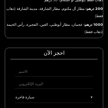
200 درهم:
مطار آل مكتوم، مطار الشارقة، مدينة الشارقة (ذهاب
فقط)
1000 درهم:
عجمان، مطار أبوظبي، العين، الفجيرة، رأس الخيمة
(ذهاب فقط)
احجز الآن
▾
سيارة فاخرة