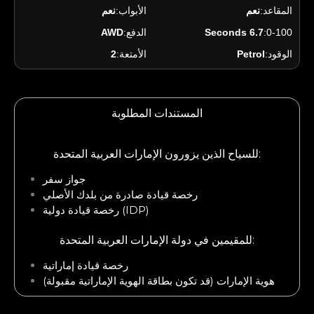
المقاعد:
نعم
الأبواب:
نعم
0-100:
6.7 Seconds
الدفع:
AWD
الوقود:
Petrol
الأمتعة:
2
المستندات المطلوبة
للسياح الذين يزورون الإمارات العربية المتحدة:
جواز سفر
رخصة قيادة صادرة من بلدك الأصلي
رخصة قيادة دولية (IDP)
للمقيمين في دولة الإمارات العربية المتحدة:
رخصة قيادة إماراتية
هوية الإمارات (قد تكون بطاقة الهوية الإماراتية مقبولة)