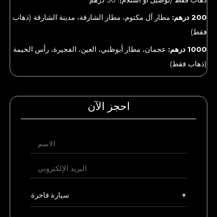
200 درهم:
مطار آل مكتوم، مطار الشارقة، مدينة الشارقة (ذهاب
فقط)
1000 درهم:
عجمان، مطار أبوظبي، العين، الفجيرة، رأس الخيمة
(ذهاب فقط)
احجز الآن
▾
سيارة فاخرة