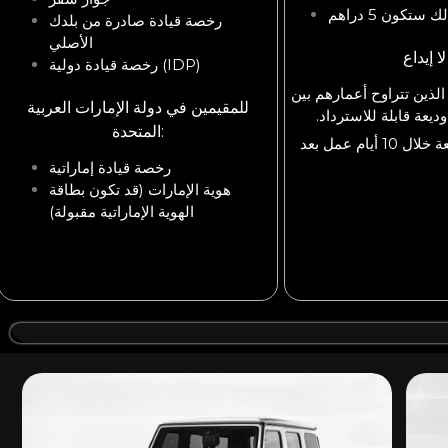
كون 5 دراهم
رخصة قيادة صادرة من بلدك
الأصلي
لا إيداع
رخصة قيادة دولية (IDP)
الذين تتراوح أعمارهم بين
للمقيمين في دولة الإمارات العربية
المتحدة:
سيتم إرجاع الوديعة خلال 10 أيام عمل بعد
رخصة قيادة إماراتية
هوية الإمارات (قد تكون بطاقة
الهوية الإماراتية مقبولة)