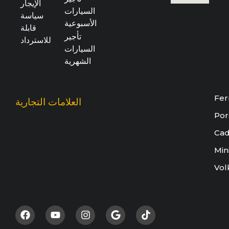
الإيجار
السيارات
سياسة
الأسبوعية
قابلة
تأجير
للاسترداد
السيارات
الشهرية
Fer
العلامات التجارية
Por
Cad
Min
Vol