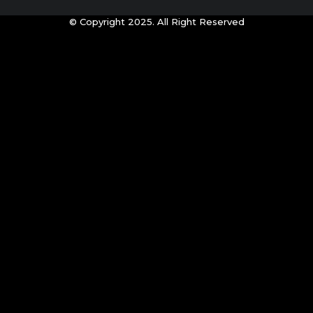
© Copyright 2025. All Right Reserved