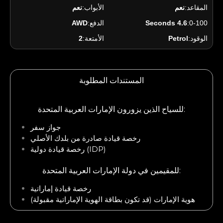
المقاعد:
نعم
الأبواب:
نعم
AWD
الدفع:
4.6 Seconds
0-100:
2
الأمتعة:
Petrol
الوقود:
المستندات المطلوبة
للسياح الذين يزورون الإمارات العربية المتحدة:
جواز سفر
رخصة قيادة صادرة من بلدك الأصلي
رخصة قيادة دولية (IDP)
للمقيمين في دولة الإمارات العربية المتحدة:
رخصة قيادة إماراتية
هوية الإمارات (قد تكون بطاقة الهوية الإماراتية مقبولة)