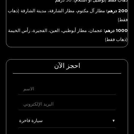
200 درهم:
مطار آل مكتوم، مطار الشارقة، مدينة الشارقة (ذهاب
فقط)
1000 درهم:
عجمان، مطار أبوظبي، العين، الفجيرة، رأس الخيمة
(ذهاب فقط)
احجز الآن
سيارة فاخرة
▾