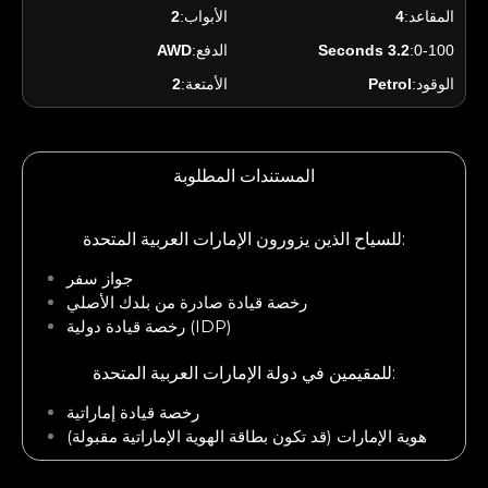
المقاعد:
4
الأبواب:
2
0-100:
3.2 Seconds
الدفع:
AWD
الوقود:
Petrol
الأمتعة:
2
المستندات المطلوبة
للسياح الذين يزورون الإمارات العربية المتحدة:
جواز سفر
رخصة قيادة صادرة من بلدك الأصلي
رخصة قيادة دولية (IDP)
للمقيمين في دولة الإمارات العربية المتحدة:
رخصة قيادة إماراتية
هوية الإمارات (قد تكون بطاقة الهوية الإماراتية مقبولة)