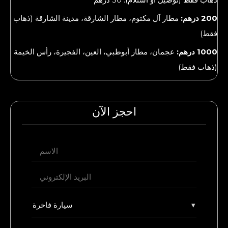
200 درهم:
مطار آل مكتوم، مطار الشارقة، مدينة الشارقة (ذهاب
فقط)
1000 درهم:
عجمان، مطار أبوظبي، العين، الفجيرة، رأس الخيمة
(ذهاب فقط)
احجز الآن
▾
سيارة فاخرة