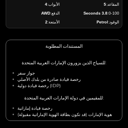
المقاعد:
5
الأبواب:
4
0-100:
3.8 Seconds
الدفع:
AWD
الوقود:
Petrol
الأمتعة:
2
المستندات المطلوبة
للسياح الذين يزورون الإمارات العربية المتحدة:
جواز سفر
رخصة قيادة صادرة من بلدك الأصلي
رخصة قيادة دولية (IDP)
للمقيمين في دولة الإمارات العربية المتحدة:
رخصة قيادة إماراتية
هوية الإمارات (قد تكون بطاقة الهوية الإماراتية مقبولة)