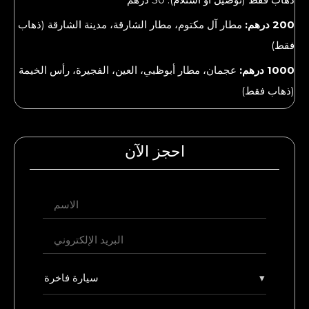
200 درهم:
مطار آل مكتوم، مطار الشارقة، مدينة الشارقة (ذهاب
فقط)
1000 درهم:
عجمان، مطار أبوظبي، العين، الفجيرة، رأس الخيمة
(ذهاب فقط)
احجز الآن
▾
سيارة فاخرة