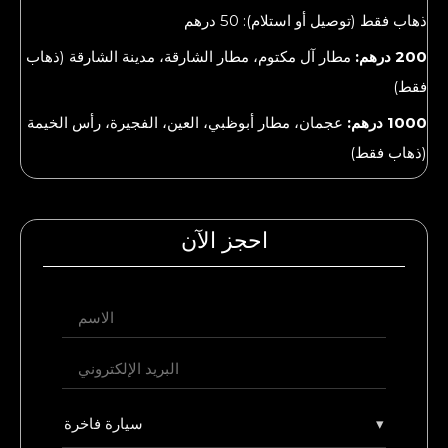
ذهاب فقط (توصيل أو استلام): 50 درهم
200 درهم:
مطار آل مكتوم، مطار الشارقة، مدينة الشارقة (ذهاب
فقط)
1000 درهم:
عجمان، مطار أبوظبي، العين، الفجيرة، رأس الخيمة
(ذهاب فقط)
احجز الآن
▾
سيارة فاخرة