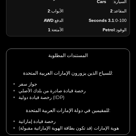
السيارة:
Cars
المقاعد:
2
الأبواب:
2
0-100:
3.1 Seconds
الدفع:
AWD
الوقود:
Petrol
الأمتعة:
1
المستندات المطلوبة
للسياح الذين يزورون الإمارات العربية المتحدة:
جواز سفر
رخصة قيادة صادرة من بلدك الأصلي
رخصة قيادة دولية (IDP)
للمقيمين في دولة الإمارات العربية المتحدة:
رخصة قيادة إماراتية
هوية الإمارات (قد تكون بطاقة الهوية الإماراتية مقبولة)